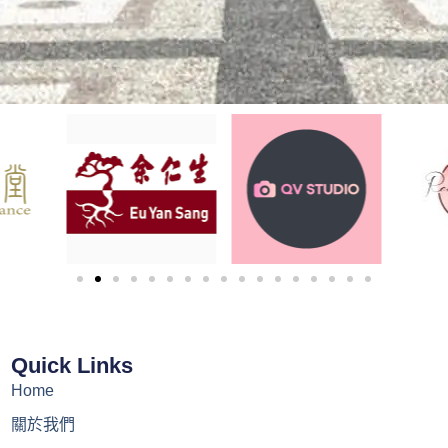
Quick Links
Home
關於我們