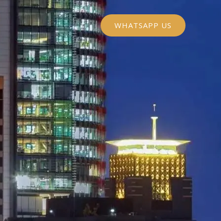
WHATSAPP US