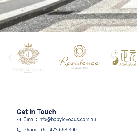
Get In Touch
Email: info@babyloveaus.com.au
Phone: +61 423 668 390