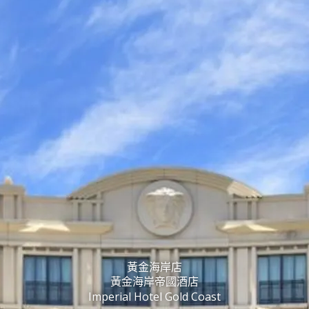
黃金海岸店
黃金海岸帝國酒店
Imperial Hotel Gold Coast